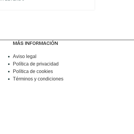
MÁS INFORMACIÓN
Aviso legal
Política de privacidad
Política de cookies
Términos y condiciones