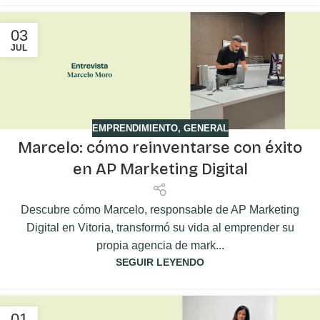
03
JUL
EMPRENDIMIENTO
,
GENERAL
Marcelo: cómo reinventarse con éxito
en AP Marketing Digital
Descubre cómo Marcelo, responsable de AP Marketing
Digital en Vitoria, transformó su vida al emprender su
propia agencia de mark...
SEGUIR LEYENDO
01