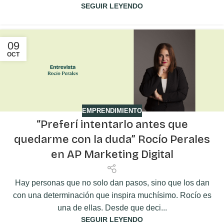
SEGUIR LEYENDO
09
OCT
EMPRENDIMIENTO
“Preferí intentarlo antes que
quedarme con la duda” Rocío Perales
en AP Marketing Digital
Hay personas que no solo dan pasos, sino que los dan
con una determinación que inspira muchísimo. Rocío es
una de ellas. Desde que deci...
SEGUIR LEYENDO