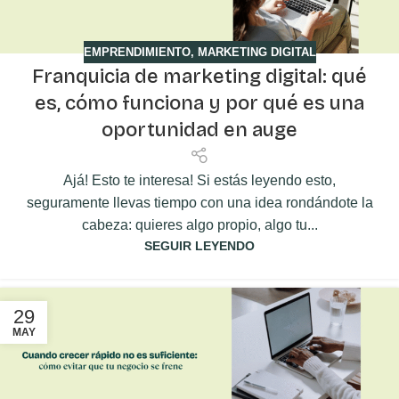
EMPRENDIMIENTO
,
MARKETING DIGITAL
Franquicia de marketing digital: qué
es, cómo funciona y por qué es una
oportunidad en auge
Ajá! Esto te interesa! Si estás leyendo esto,
seguramente llevas tiempo con una idea rondándote la
cabeza: quieres algo propio, algo tu...
SEGUIR LEYENDO
29
MAY