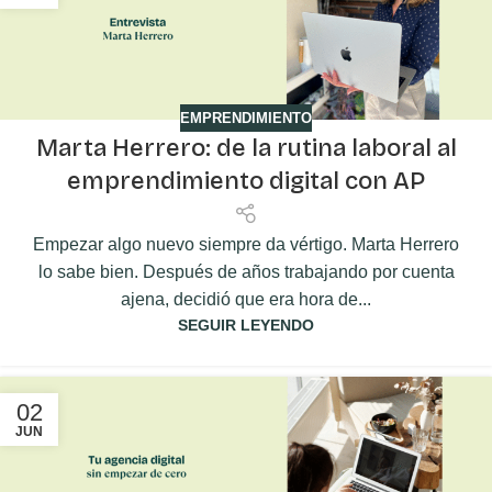
EMPRENDIMIENTO
Marta Herrero: de la rutina laboral al
emprendimiento digital con AP
Empezar algo nuevo siempre da vértigo. Marta Herrero
lo sabe bien. Después de años trabajando por cuenta
ajena, decidió que era hora de...
SEGUIR LEYENDO
02
JUN