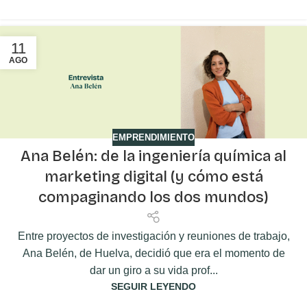
11
AGO
EMPRENDIMIENTO
Ana Belén: de la ingeniería química al
marketing digital (y cómo está
compaginando los dos mundos)
Entre proyectos de investigación y reuniones de trabajo,
Ana Belén, de Huelva, decidió que era el momento de
dar un giro a su vida prof...
SEGUIR LEYENDO