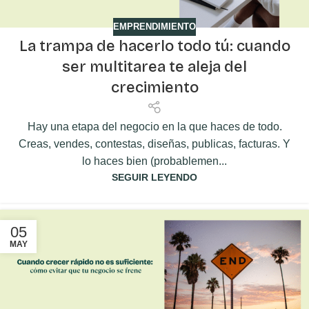
EMPRENDIMIENTO
La trampa de hacerlo todo tú: cuando
ser multitarea te aleja del
crecimiento
Hay una etapa del negocio en la que haces de todo.
Creas, vendes, contestas, diseñas, publicas, facturas. Y
lo haces bien (probablemen...
SEGUIR LEYENDO
05
MAY