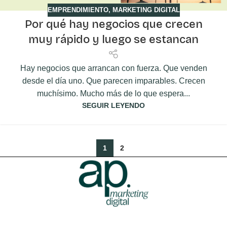
EMPRENDIMIENTO
,
MARKETING DIGITAL
Por qué hay negocios que crecen
muy rápido y luego se estancan
Hay negocios que arrancan con fuerza. Que venden
desde el día uno. Que parecen imparables. Crecen
muchísimo. Mucho más de lo que espera...
SEGUIR LEYENDO
1
2