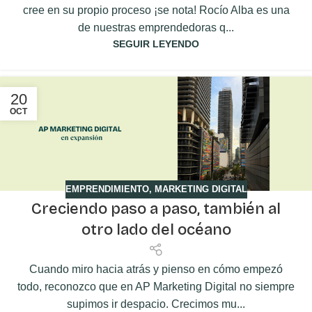
cree en su propio proceso ¡se nota! Rocío Alba es una
de nuestras emprendedoras q...
SEGUIR LEYENDO
20
OCT
EMPRENDIMIENTO
,
MARKETING DIGITAL
Creciendo paso a paso, también al
otro lado del océano
Cuando miro hacia atrás y pienso en cómo empezó
todo, reconozco que en AP Marketing Digital no siempre
supimos ir despacio. Crecimos mu...