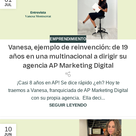
JUL
EMPRENDIMIENTO
Vanesa, ejemplo de reinvención: de 19
años en una multinacional a dirigir su
agencia AP Marketing Digital
¡Casi 8 años en AP! Se dice rápido ¿eh? Hoy te
traemos a Vanesa, franquiciada de AP Marketing Digital
con su propia agencia. Ella deci...
SEGUIR LEYENDO
10
JUN