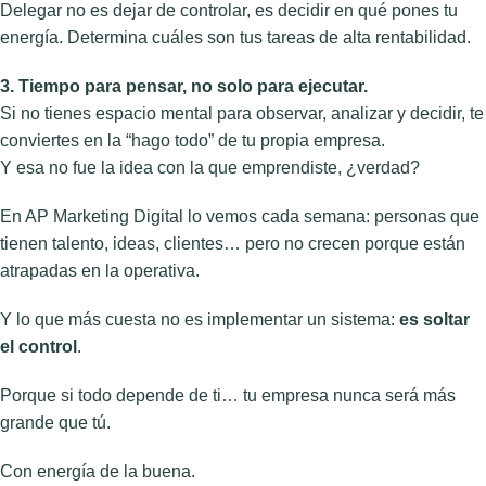
Delegar no es dejar de controlar, es decidir en qué pones tu
energía. Determina cuáles son tus tareas de alta rentabilidad.
3. Tiempo para pensar, no solo para ejecutar.
Si no tienes espacio mental para observar, analizar y decidir, te
conviertes en la “hago todo” de tu propia empresa.
Y esa no fue la idea con la que emprendiste, ¿verdad?
En AP Marketing Digital lo vemos cada semana: personas que
tienen talento, ideas, clientes… pero no crecen porque están
atrapadas en la operativa.
Y lo que más cuesta no es implementar un sistema:
es soltar
el control
.
Porque si todo depende de ti… tu empresa nunca será más
grande que tú.
Con energía de la buena.