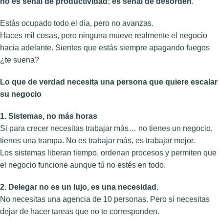
no es señal de productividad: es señal de desorden
.
Estás ocupado todo el día, pero no avanzas.
Haces mil cosas, pero ninguna mueve realmente el negocio
hacia adelante. Sientes que estás siempre apagando fuegos
¿te suena?
Lo que de verdad necesita una persona que quiere escalar
su negocio
1. Sistemas, no más horas
Si para crecer necesitas trabajar más… no tienes un negocio,
tienes una trampa. No es trabajar más, es trabajar mejor.
Los sistemas liberan tiempo, ordenan procesos y permiten que
el negocio funcione aunque tú no estés en todo.
2. Delegar no es un lujo, es una necesidad.
No necesitas una agencia de 10 personas. Pero sí necesitas
dejar de hacer tareas que no te corresponden.