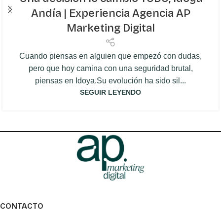
Andía | Experiencia Agencia AP
Marketing Digital
Cuando piensas en alguien que empezó con dudas,
pero que hoy camina con una seguridad brutal,
piensas en Idoya.Su evolución ha sido sil...
SEGUIR LEYENDO
CONTACTO