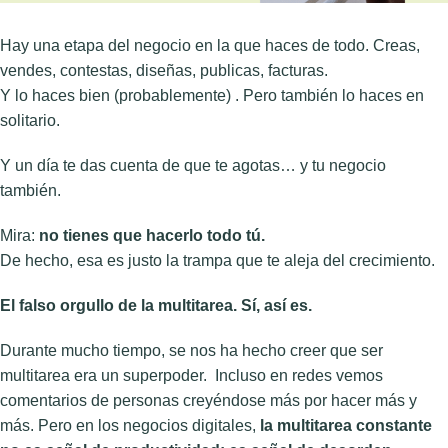
Hay una etapa del negocio en la que haces de todo. Creas,
vendes, contestas, diseñas, publicas, facturas.
Y lo haces bien (probablemente) . Pero también lo haces en
solitario.
Y un día te das cuenta de que te agotas… y tu negocio
también.
Mira:
no tienes que hacerlo todo tú.
De hecho, esa es justo la trampa que te aleja del crecimiento.
El falso orgullo de la multitarea. Sí, así es.
Durante mucho tiempo, se nos ha hecho creer que ser
multitarea era un superpoder. Incluso en redes vemos
comentarios de personas creyéndose más por hacer más y
más. Pero en los negocios digitales,
la multitarea constante