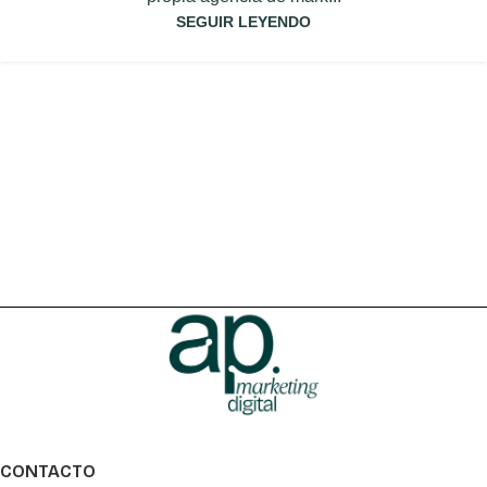
SEGUIR LEYENDO
CONTACTO