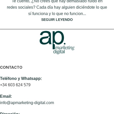
Te cuento, ¿No crees que hay demasiado ruido en
redes sociales? Cada día hay alguien diciéndote lo que
sí funciona y lo que no funcion...
SEGUIR LEYENDO
CONTACTO
Teléfono y Whatsapp:
+34 603 624 579
Email:
info@apmarketing-digital.com