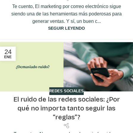
Te cuento, El marketing por correo electrónico sigue
siendo una de las herramientas más poderosas para
generar ventas. Y sí, un buen c...
SEGUIR LEYENDO
24
ENE
REDES SOCIALES
El ruido de las redes sociales: ¿Por
qué no importa tanto seguir las
“reglas”?