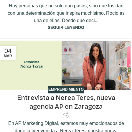
Hay personas que no solo dan pasos, sino que los dan
con una determinación que inspira muchísimo. Rocío es
una de ellas. Desde que deci...
SEGUIR LEYENDO
04
MAR
EMPRENDIMIENTO
Entrevista a Nerea Teres, nueva
agencia AP en Zaragoza
En AP Marketing Digital, estamos muy emocionados de
darle la bienvenida a Nerea Teres, nuestra nueva