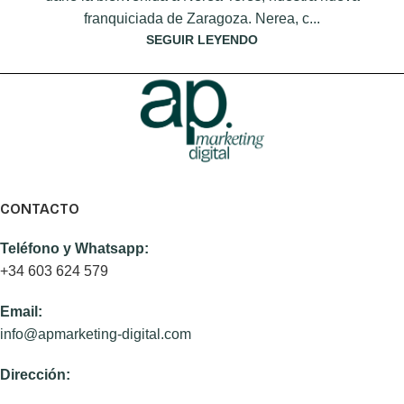
franquiciada de Zaragoza. Nerea, c...
SEGUIR LEYENDO
CONTACTO
Teléfono y Whatsapp:
+34 603 624 579
Email:
info@apmarketing-digital.com
Dirección: