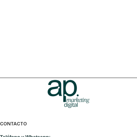
CONTACTO